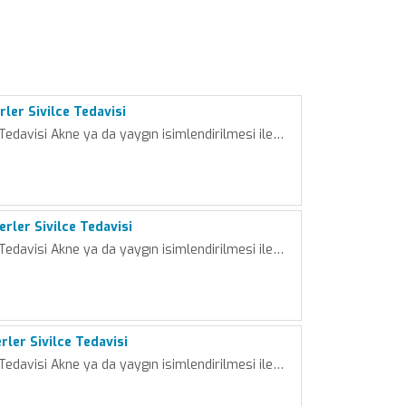
ler Sivilce Tedavisi
 Tedavisi Akne ya da yaygın isimlendirilmesi ile…
rler Sivilce Tedavisi
 Tedavisi Akne ya da yaygın isimlendirilmesi ile…
rler Sivilce Tedavisi
 Tedavisi Akne ya da yaygın isimlendirilmesi ile…