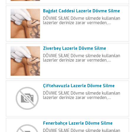
Bağdat Caddesi Lazerle Dövme Silme
DÖVME SİLME Dövme silmede kullanılan
lazerler derinize zarar vermeden,…
Ziverbey Lazerle Dövme Silme
DÖVME SİLME Dövme silmede kullanılan
lazerler derinize zarar vermeden,…
Çiftehavuzla Lazerle Dövme Silme
DÖVME SİLME Dövme silmede kullanılan
lazerler derinize zarar vermeden,…
Fenerbahçe Lazerle Dövme Silme
DÖVME SİLME Dövme silmede kullanılan