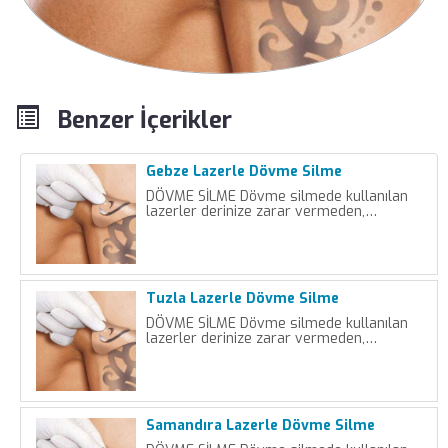
Benzer İçerikler
Gebze Lazerle Dövme Silme
DÖVME SİLME Dövme silmede kullanılan
lazerler derinize zarar vermeden,…
Tuzla Lazerle Dövme Silme
DÖVME SİLME Dövme silmede kullanılan
lazerler derinize zarar vermeden,…
Samandıra Lazerle Dövme Silme