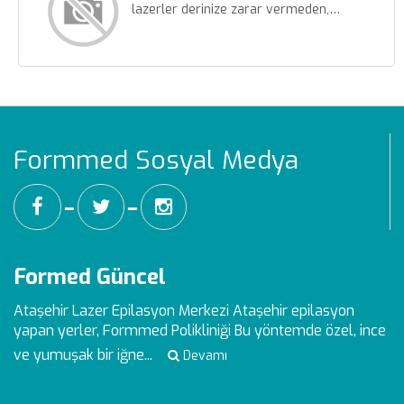
lazerler derinize zarar vermeden,…
Formmed Sosyal Medya
━
━
Formed Güncel
Ataşehir Lazer Epilasyon Merkezi
Ataşehir epilasyon
yapan yerler, Formmed Polikliniği Bu yöntemde özel, ince
ve yumuşak bir iğne...
Devamı