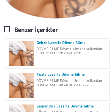
Benzer İçerikler
Gebze Lazerle Dövme Silme
DÖVME SİLME Dövme silmede kullanılan
lazerler derinize zarar vermeden,…
Tuzla Lazerle Dövme Silme
DÖVME SİLME Dövme silmede kullanılan
lazerler derinize zarar vermeden,…
Samandıra Lazerle Dövme Silme