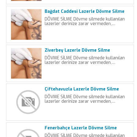
Bağdat Caddesi Lazerle Dövme Silme
DÖVME SİLME Dövme silmede kullanılan
lazerler derinize zarar vermeden,…
Ziverbey Lazerle Dövme Silme
DÖVME SİLME Dövme silmede kullanılan
lazerler derinize zarar vermeden,…
Çiftehavuzla Lazerle Dövme Silme
DÖVME SİLME Dövme silmede kullanılan
lazerler derinize zarar vermeden,…
Fenerbahçe Lazerle Dövme Silme
DÖVME SİLME Dövme silmede kullanılan