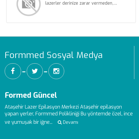
lazerler derinize zarar vermeden,…
Formmed Sosyal Medya
━
━
Formed Güncel
Ataşehir Lazer Epilasyon Merkezi
Ataşehir epilasyon
yapan yerler, Formmed Polikliniği Bu yöntemde özel, ince
ve yumuşak bir iğne...
Devamı