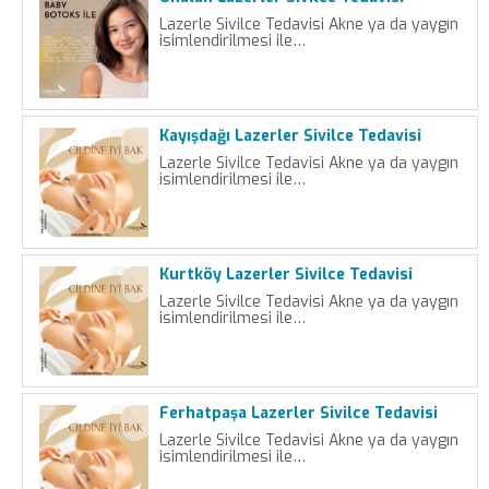
Lazerle Sivilce Tedavisi Akne ya da yaygın
isimlendirilmesi ile…
Kayışdağı Lazerler Sivilce Tedavisi
Lazerle Sivilce Tedavisi Akne ya da yaygın
isimlendirilmesi ile…
Kurtköy Lazerler Sivilce Tedavisi
Lazerle Sivilce Tedavisi Akne ya da yaygın
isimlendirilmesi ile…
Ferhatpaşa Lazerler Sivilce Tedavisi
Lazerle Sivilce Tedavisi Akne ya da yaygın
isimlendirilmesi ile…