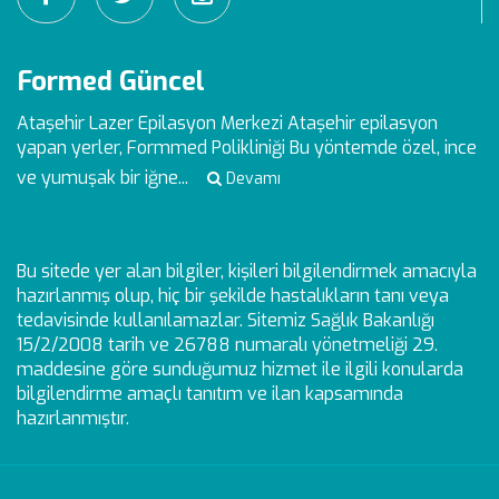
Formed Güncel
Ataşehir Lazer Epilasyon Merkezi
Ataşehir epilasyon
yapan yerler, Formmed Polikliniği Bu yöntemde özel, ince
ve yumuşak bir iğne...
Devamı
Bu sitede yer alan bilgiler, kişileri bilgilendirmek amacıyla
hazırlanmış olup, hiç bir şekilde hastalıkların tanı veya
tedavisinde kullanılamazlar. Sitemiz Sağlık Bakanlığı
15/2/2008 tarih ve 26788 numaralı yönetmeliği 29.
maddesine göre sunduğumuz hizmet ile ilgili konularda
bilgilendirme amaçlı tanıtım ve ilan kapsamında
hazırlanmıştır.