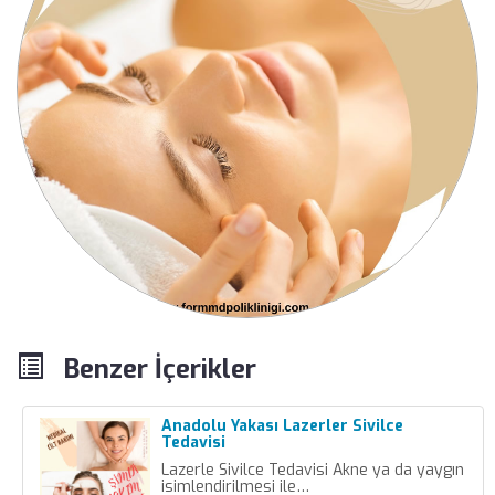
Benzer İçerikler
Anadolu Yakası Lazerler Sivilce
Tedavisi
Lazerle Sivilce Tedavisi Akne ya da yaygın
isimlendirilmesi ile…