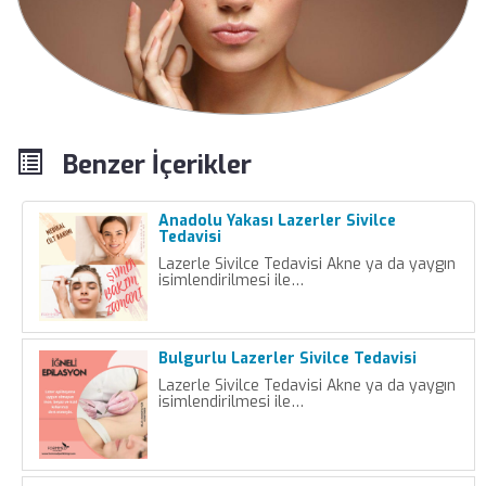
Benzer İçerikler
Anadolu Yakası Lazerler Sivilce
Tedavisi
Lazerle Sivilce Tedavisi Akne ya da yaygın
isimlendirilmesi ile…
Bulgurlu Lazerler Sivilce Tedavisi
Lazerle Sivilce Tedavisi Akne ya da yaygın
isimlendirilmesi ile…