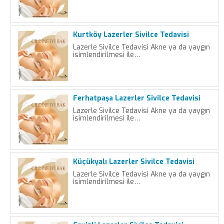
Kurtköy Lazerler Sivilce Tedavisi
Lazerle Sivilce Tedavisi Akne ya da yaygın
isimlendirilmesi ile…
Ferhatpaşa Lazerler Sivilce Tedavisi
Lazerle Sivilce Tedavisi Akne ya da yaygın
isimlendirilmesi ile…
Küçükyalı Lazerler Sivilce Tedavisi
Lazerle Sivilce Tedavisi Akne ya da yaygın
isimlendirilmesi ile…