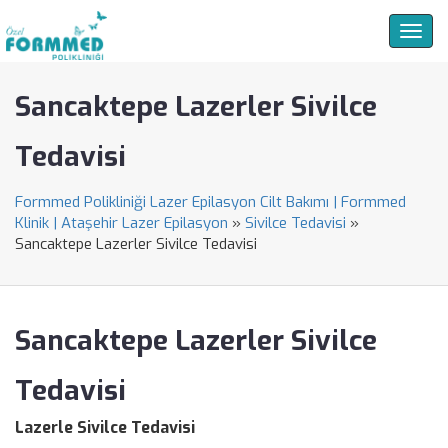
Togg
navig
Sancaktepe Lazerler Sivilce
Tedavisi
Formmed Polikliniği Lazer Epilasyon Cilt Bakımı | Formmed
Klinik | Ataşehir Lazer Epilasyon
»
Sivilce Tedavisi
»
Sancaktepe Lazerler Sivilce Tedavisi
Sancaktepe Lazerler Sivilce
Tedavisi
Lazerle Sivilce Tedavisi