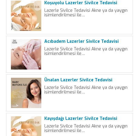
Koşuyolu Lazerler Sivilce Tedavisi
Lazerle Sivilce Tedavisi Akne ya da yaygın
isimlendirilmesi ile…
Acıbadem Lazerler Sivilce Tedavisi
Lazerle Sivilce Tedavisi Akne ya da yaygın
isimlendirilmesi ile…
Ünalan Lazerler Sivilce Tedavisi
Lazerle Sivilce Tedavisi Akne ya da yaygın
isimlendirilmesi ile…
Kayışdağı Lazerler Sivilce Tedavisi
Lazerle Sivilce Tedavisi Akne ya da yaygın
isimlendirilmesi ile…