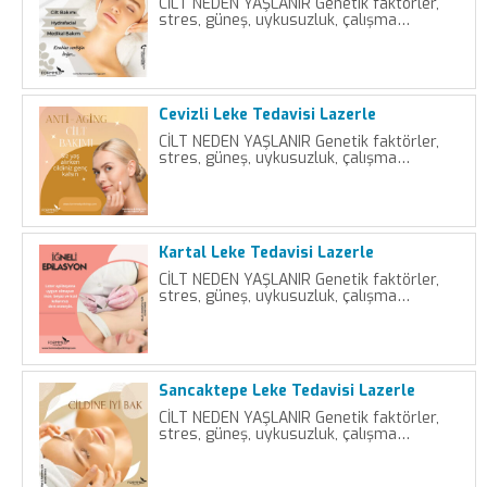
CİLT NEDEN YAŞLANIR Genetik faktörler,
stres, güneş, uykusuzluk, çalışma…
Cevizli Leke Tedavisi Lazerle
CİLT NEDEN YAŞLANIR Genetik faktörler,
stres, güneş, uykusuzluk, çalışma…
Kartal Leke Tedavisi Lazerle
CİLT NEDEN YAŞLANIR Genetik faktörler,
stres, güneş, uykusuzluk, çalışma…
Sancaktepe Leke Tedavisi Lazerle
CİLT NEDEN YAŞLANIR Genetik faktörler,
stres, güneş, uykusuzluk, çalışma…