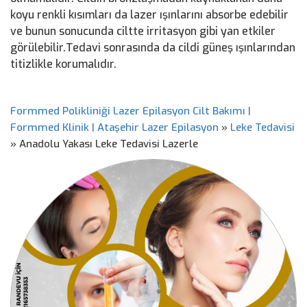
koyu renkli kısımları da lazer ışınlarını absorbe edebilir
ve bunun sonucunda ciltte irritasyon gibi yan etkiler
görülebilir.Tedavi sonrasında da cildi güneş ışınlarından
titizlikle korumalıdır.
Formmed Polikliniği Lazer Epilasyon Cilt Bakımı |
Formmed Klinik | Ataşehir Lazer Epilasyon
»
Leke Tedavisi
»
Anadolu Yakası Leke Tedavisi Lazerle