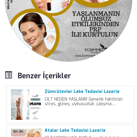
Benzer İçerikler
Zümrütevler Leke Tedavisi Lazerle
CİLT NEDEN YAŞLANIR Genetik faktörler,
stres, güneş, uykusuzluk, çalışma…
Atalar Leke Tedavisi Lazerle