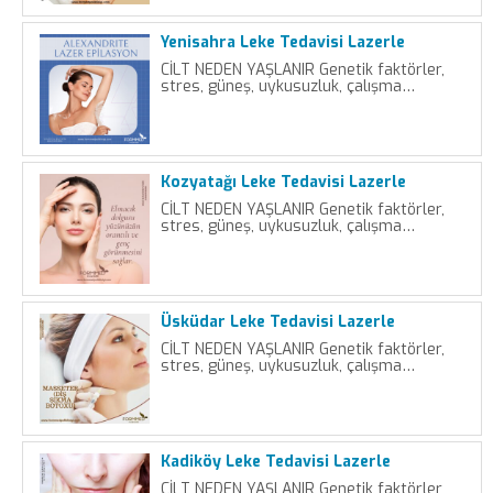
Yenisahra Leke Tedavisi Lazerle
CİLT NEDEN YAŞLANIR Genetik faktörler,
stres, güneş, uykusuzluk, çalışma…
Kozyatağı Leke Tedavisi Lazerle
CİLT NEDEN YAŞLANIR Genetik faktörler,
stres, güneş, uykusuzluk, çalışma…
Üsküdar Leke Tedavisi Lazerle
CİLT NEDEN YAŞLANIR Genetik faktörler,
stres, güneş, uykusuzluk, çalışma…
Kadiköy Leke Tedavisi Lazerle
CİLT NEDEN YAŞLANIR Genetik faktörler,