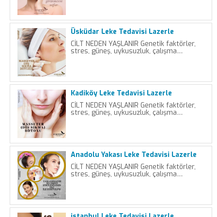
Üsküdar Leke Tedavisi Lazerle
CİLT NEDEN YAŞLANIR Genetik faktörler,
stres, güneş, uykusuzluk, çalışma…
Kadiköy Leke Tedavisi Lazerle
CİLT NEDEN YAŞLANIR Genetik faktörler,
stres, güneş, uykusuzluk, çalışma…
Anadolu Yakası Leke Tedavisi Lazerle
CİLT NEDEN YAŞLANIR Genetik faktörler,
stres, güneş, uykusuzluk, çalışma…
istanbul Leke Tedavisi Lazerle