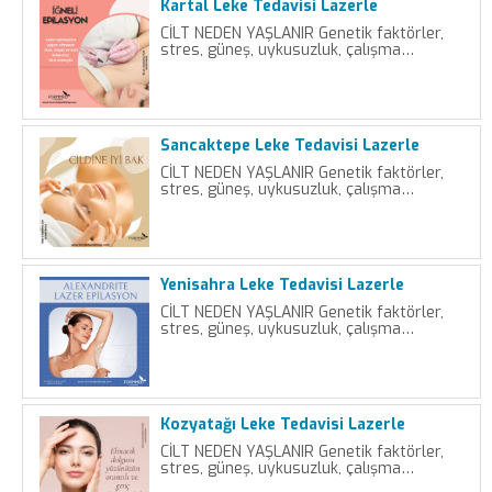
Kartal Leke Tedavisi Lazerle
CİLT NEDEN YAŞLANIR Genetik faktörler,
stres, güneş, uykusuzluk, çalışma…
Sancaktepe Leke Tedavisi Lazerle
CİLT NEDEN YAŞLANIR Genetik faktörler,
stres, güneş, uykusuzluk, çalışma…
Yenisahra Leke Tedavisi Lazerle
CİLT NEDEN YAŞLANIR Genetik faktörler,
stres, güneş, uykusuzluk, çalışma…
Kozyatağı Leke Tedavisi Lazerle
CİLT NEDEN YAŞLANIR Genetik faktörler,
stres, güneş, uykusuzluk, çalışma…