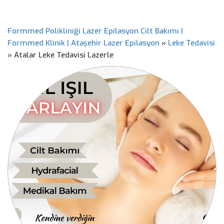
Formmed Polikliniği Lazer Epilasyon Cilt Bakımı |
Formmed Klinik | Ataşehir Lazer Epilasyon
»
Leke Tedavisi
»
Atalar Leke Tedavisi Lazerle