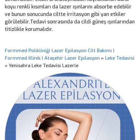
koyu renkli kısımları da lazer ışınlarını absorbe edebilir
ve bunun sonucunda ciltte irritasyon gibi yan etkiler
görülebilir.Tedavi sonrasında da cildi güneş ışınlarından
titizlikle korumalıdır.
Formmed Polikliniği Lazer Epilasyon Cilt Bakımı |
Formmed Klinik | Ataşehir Lazer Epilasyon
»
Leke Tedavisi
»
Yenisahra Leke Tedavisi Lazerle