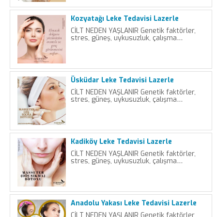
Kozyatağı Leke Tedavisi Lazerle
CİLT NEDEN YAŞLANIR Genetik faktörler,
stres, güneş, uykusuzluk, çalışma…
Üsküdar Leke Tedavisi Lazerle
CİLT NEDEN YAŞLANIR Genetik faktörler,
stres, güneş, uykusuzluk, çalışma…
Kadiköy Leke Tedavisi Lazerle
CİLT NEDEN YAŞLANIR Genetik faktörler,
stres, güneş, uykusuzluk, çalışma…
Anadolu Yakası Leke Tedavisi Lazerle
CİLT NEDEN YAŞLANIR Genetik faktörler,