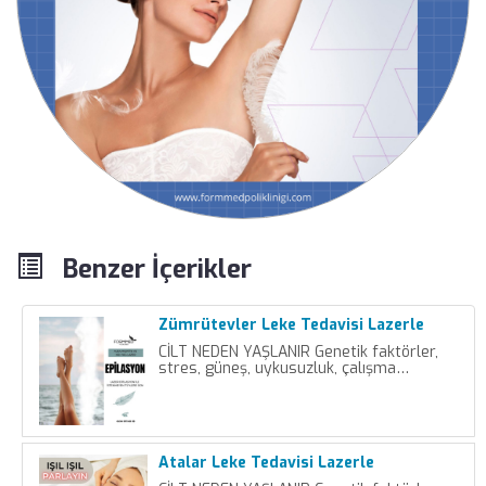
Benzer İçerikler
Zümrütevler Leke Tedavisi Lazerle
CİLT NEDEN YAŞLANIR Genetik faktörler,
stres, güneş, uykusuzluk, çalışma…
Atalar Leke Tedavisi Lazerle