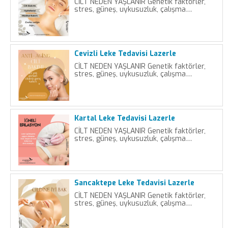
CİLT NEDEN YAŞLANIR Genetik faktörler,
stres, güneş, uykusuzluk, çalışma…
Cevizli Leke Tedavisi Lazerle
CİLT NEDEN YAŞLANIR Genetik faktörler,
stres, güneş, uykusuzluk, çalışma…
Kartal Leke Tedavisi Lazerle
CİLT NEDEN YAŞLANIR Genetik faktörler,
stres, güneş, uykusuzluk, çalışma…
Sancaktepe Leke Tedavisi Lazerle
CİLT NEDEN YAŞLANIR Genetik faktörler,
stres, güneş, uykusuzluk, çalışma…