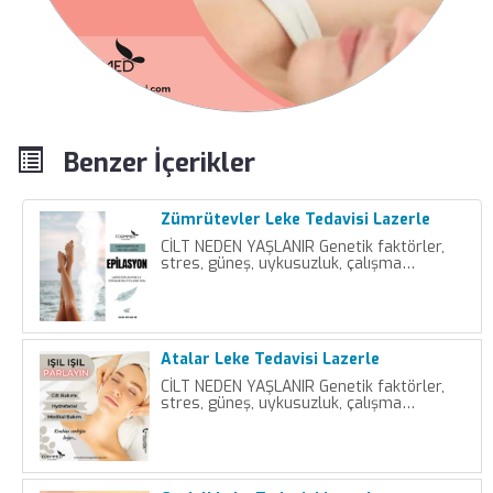
Benzer İçerikler
Zümrütevler Leke Tedavisi Lazerle
CİLT NEDEN YAŞLANIR Genetik faktörler,
stres, güneş, uykusuzluk, çalışma…
Atalar Leke Tedavisi Lazerle
CİLT NEDEN YAŞLANIR Genetik faktörler,
stres, güneş, uykusuzluk, çalışma…