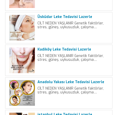
Üsküdar Leke Tedavisi Lazerle
CİLT NEDEN YAŞLANIR Genetik faktörler,
stres, güneş, uykusuzluk, çalışma…
Kadiköy Leke Tedavisi Lazerle
CİLT NEDEN YAŞLANIR Genetik faktörler,
stres, güneş, uykusuzluk, çalışma…
Anadolu Yakası Leke Tedavisi Lazerle
CİLT NEDEN YAŞLANIR Genetik faktörler,
stres, güneş, uykusuzluk, çalışma…
istanbul Leke Tedavisi Lazerle