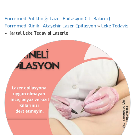
Formmed Polikliniği Lazer Epilasyon Cilt Bakımı |
Formmed Klinik | Ataşehir Lazer Epilasyon
»
Leke Tedavisi
»
Kartal Leke Tedavisi Lazerle