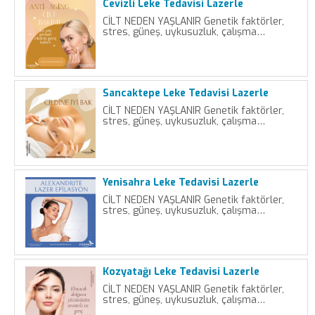
Cevizli Leke Tedavisi Lazerle
CİLT NEDEN YAŞLANIR Genetik faktörler,
stres, güneş, uykusuzluk, çalışma…
Sancaktepe Leke Tedavisi Lazerle
CİLT NEDEN YAŞLANIR Genetik faktörler,
stres, güneş, uykusuzluk, çalışma…
Yenisahra Leke Tedavisi Lazerle
CİLT NEDEN YAŞLANIR Genetik faktörler,
stres, güneş, uykusuzluk, çalışma…
Kozyatağı Leke Tedavisi Lazerle
CİLT NEDEN YAŞLANIR Genetik faktörler,
stres, güneş, uykusuzluk, çalışma…